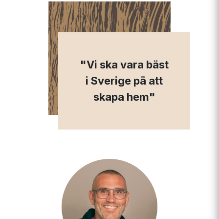
"Vi ska vara bäst
i Sverige på att
skapa hem"