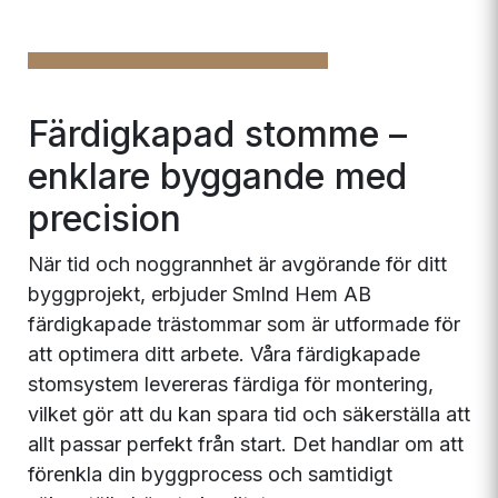
Färdigkapad stomme –
enklare byggande med
precision
När tid och noggrannhet är avgörande för ditt
byggprojekt, erbjuder Smlnd Hem AB
färdigkapade trästommar som är utformade för
att optimera ditt arbete. Våra färdigkapade
stomsystem levereras färdiga för montering,
vilket gör att du kan spara tid och säkerställa att
allt passar perfekt från start. Det handlar om att
förenkla din byggprocess och samtidigt