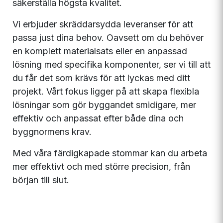
säkerställa högsta kvalitet.
Vi erbjuder skräddarsydda leveranser för att
passa just dina behov. Oavsett om du behöver
en komplett materialsats eller en anpassad
lösning med specifika komponenter, ser vi till att
du får det som krävs för att lyckas med ditt
projekt. Vårt fokus ligger på att skapa flexibla
lösningar som gör byggandet smidigare, mer
effektiv och anpassat efter både dina och
byggnormens krav.
Med våra färdigkapade stommar kan du arbeta
mer effektivt och med större precision, från
början till slut.