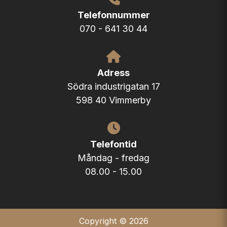
Telefonnummer
070 - 641 30 44
Adress
Södra industrigatan 17
598 40 Vimmerby
Telefontid
Måndag - fredag
08.00 - 15.00
Copyright © 2026