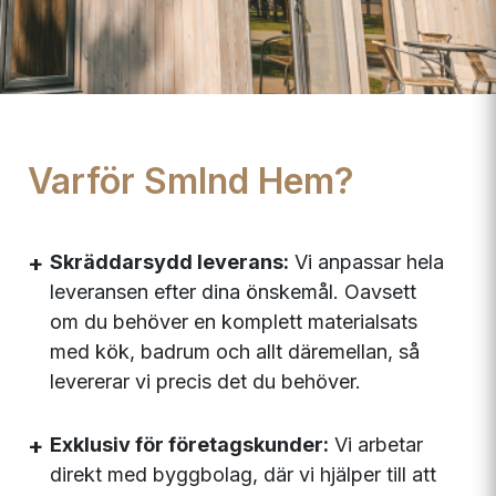
Varför Smlnd Hem?
Skräddarsydd leverans:
Vi anpassar hela
leveransen efter dina önskemål. Oavsett
om du behöver en komplett materialsats
med kök, badrum och allt däremellan, så
levererar vi precis det du behöver.
Exklusiv för företagskunder:
Vi arbetar
direkt med byggbolag, där vi hjälper till att