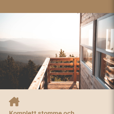
Komplett stomme och