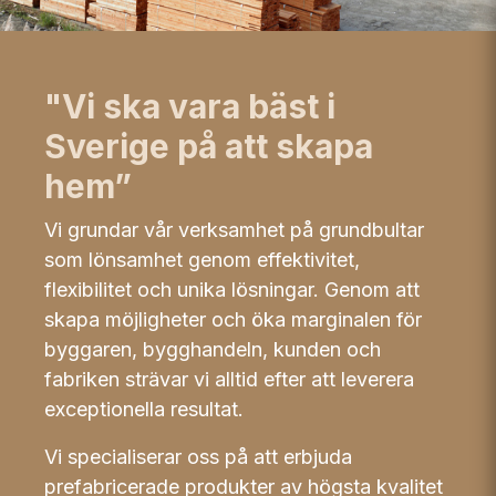
"Vi ska vara bäst i
Sverige på att skapa
hem”
Vi grundar vår verksamhet på grundbultar
som lönsamhet genom effektivitet,
flexibilitet och unika lösningar. Genom att
skapa möjligheter och öka marginalen för
byggaren, bygghandeln, kunden och
fabriken strävar vi alltid efter att leverera
exceptionella resultat.
Vi specialiserar oss på att erbjuda
prefabricerade produkter av högsta kvalitet