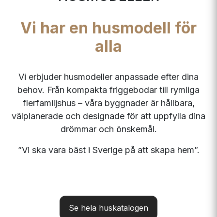
Vi har en husmodell för
alla
Vi erbjuder husmodeller anpassade efter dina
behov. Från kompakta friggebodar till rymliga
flerfamiljshus – våra byggnader är hållbara,
välplanerade och designade för att uppfylla dina
drömmar och önskemål.
”Vi ska vara bäst i Sverige på att skapa hem”.
Se hela huskatalogen