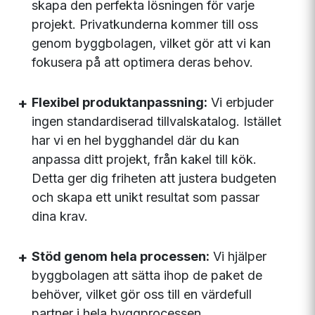
skapa den perfekta lösningen för varje
projekt. Privatkunderna kommer till oss
genom byggbolagen, vilket gör att vi kan
fokusera på att optimera deras behov.
Flexibel produktanpassning:
Vi erbjuder
ingen standardiserad tillvalskatalog. Istället
har vi en hel bygghandel där du kan
anpassa ditt projekt, från kakel till kök.
Detta ger dig friheten att justera budgeten
och skapa ett unikt resultat som passar
dina krav.
Stöd genom hela processen:
Vi hjälper
byggbolagen att sätta ihop de paket de
behöver, vilket gör oss till en värdefull
partner i hela byggprocessen.