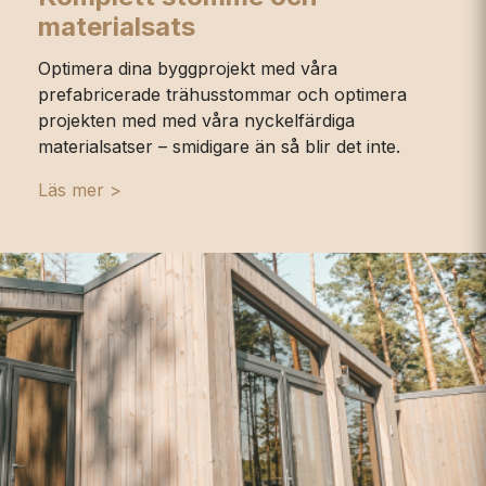
materialsats
Optimera dina byggprojekt med våra
prefabricerade trähusstommar och optimera
projekten med med våra nyckelfärdiga
materialsatser – smidigare än så blir det inte.
Läs mer >