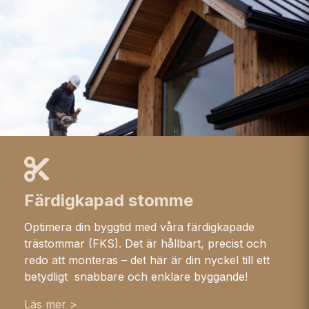
Färdigkapad stomme
Optimera din byggtid med våra färdigkapade
trästommar (FKS). Det är hållbart, precist och
redo att monteras – det här är din nyckel till ett
betydligt snabbare och enklare byggande!
Läs mer >