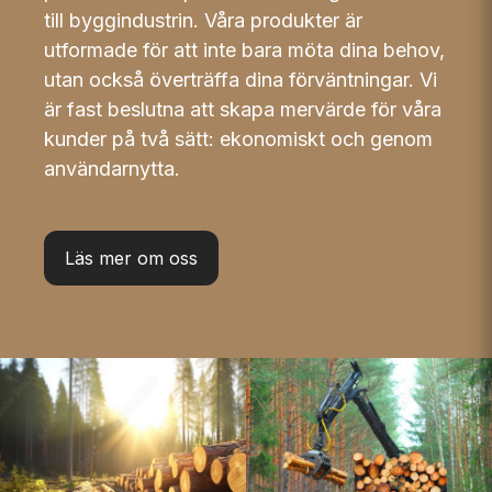
till byggindustrin. Våra produkter är
utformade för att inte bara möta dina behov,
utan också överträffa dina förväntningar. Vi
är fast beslutna att skapa mervärde för våra
kunder på två sätt: ekonomiskt och genom
användarnytta.
Läs mer om oss